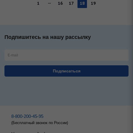
1
16
17
18
19
Подпишитесь на нашу рассылку
8-800-200-45-95
(Бесплатный звонок по России)