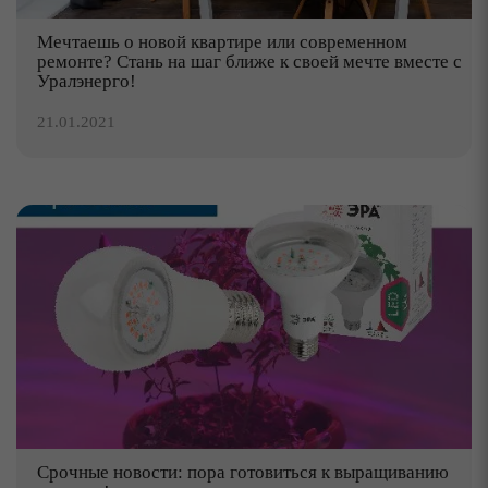
Мечтаешь о новой квартире или современном
ремонте? Стань на шаг ближе к своей мечте вместе с
Уралэнерго!
21.01.2021
Срочные новости: пора готовиться к выращиванию