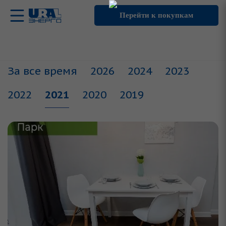
Перейти к покупкам
За все время
2026
2024
2023
2022
2021
2020
2019