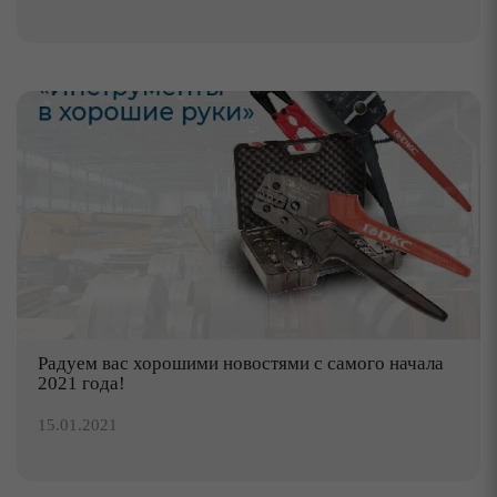
Радуем вас хорошими новостями с самого начала
2021 года!
15.01.2021