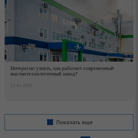
Интересно узнать, как работает современный
высокотехнологичный завод?
12.01.2021
Показать еще