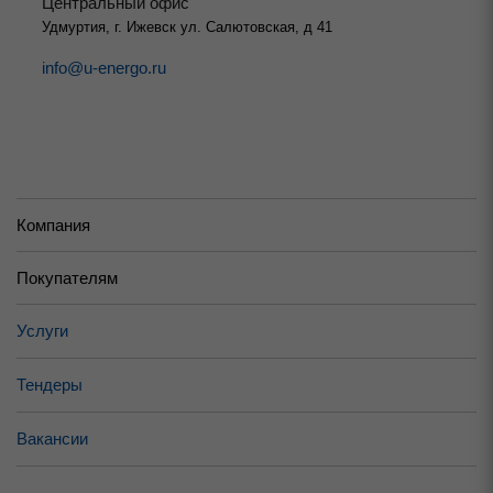
Центральный офис
Удмуртия, г. Ижевск ул. Салютовская, д 41
info@u-energo.ru
Компания
Покупателям
Услуги
Тендеры
Вакансии