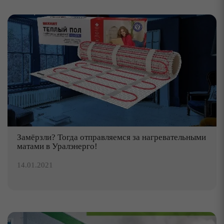
Замёрзли? Тогда отправляемся за нагревательными
матами в Уралэнерго!
14.01.2021