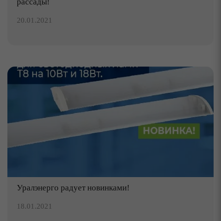
рассады!
20.01.2021
Уралэнерго радует новинками!
18.01.2021