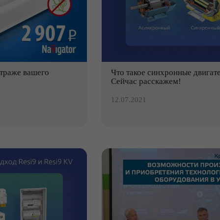
страже вашего
Что такое синхронные двигат
Сейчас расскажем!
12.07.2021