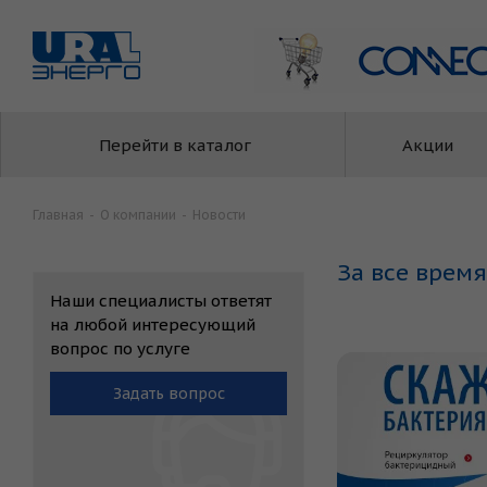
Перейти в каталог
Акции
Главная
-
О компании
-
Новости
За все время
Наши специалисты ответят
на любой интересующий
вопрос по услуге
Задать вопрос