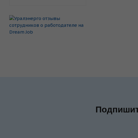
Подпишит