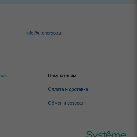
info@u-energo.ru
лов
Покупателям
Оплата и доставка
Обмен и возврат