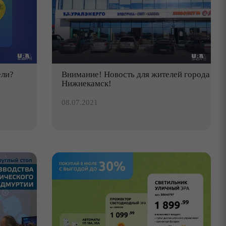
ели?
Внимание! Новость для жителей города
Нижнекамск!
08.07.2021