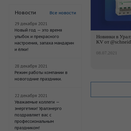
Новости
Все новости
29 декабря 2021
Новый год — это время
Новинки в Уралэ
улыбок и прекрасного
KV от @schneide
настроения, запаха мандарин
и ёлки!
08.07.2021
28 декабря 2021
Режим работы компании в
новогодние праздники.
22 декабря 2021
Уважаемые коллеги —
энергетики! Уралэнерго
поздравляет вас с
профессиональным
праздником!