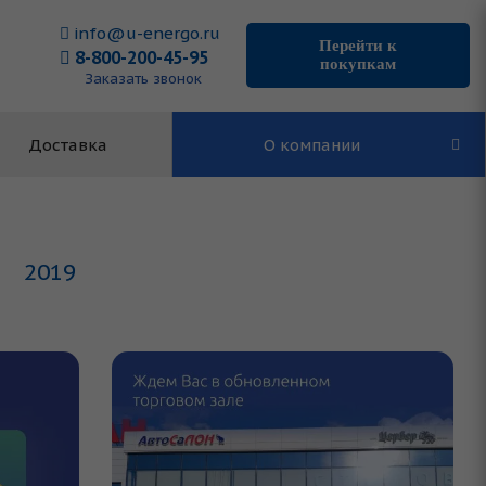
info@u-energo.ru
Перейти к
8-800-200-45-95
покупкам
Заказать звонок
Доставка
О компании
2019