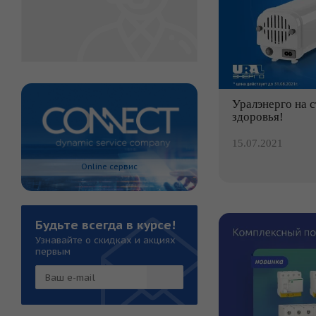
Уралэнерго на 
здоровья!
15.07.2021
Online сервис
Будьте всегда в курсе!
Узнавайте о скидках и акциях
первым