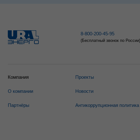
8-800-200-45-95
(Бесплатный звонок по России
Компания
Проекты
О компании
Новости
Партнёры
Антикоррупционная политика