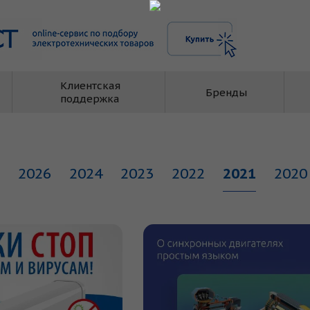
Клиентская
Бренды
поддержка
2026
2024
2023
2022
2021
2020