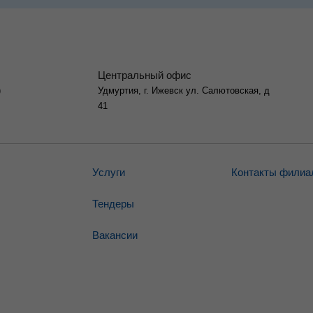
Центральный офис
)
Удмуртия, г. Ижевск ул. Салютовская, д
41
Услуги
Контакты филиа
Тендеры
Вакансии