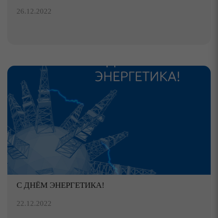
26.12.2022
С ДНЁМ ЭНЕРГЕТИКА!
22.12.2022