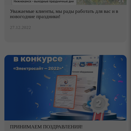
Уважаемые клиенты, мы рады работать для вас и в
новогодние праздники!
27.12.2022
ПРИНИМАЕМ ПОЗДРАВЛЕНИЯ!