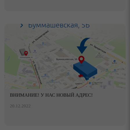
ВНИМАНИЕ! У НАС НОВЫЙ АДРЕС!
20.12.2022