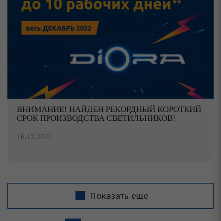
ВНИМАНИЕ! НАЙДЕН РЕКОРДНЫЙ КОРОТКИЙ
СРОК ПРОИЗВОДСТВА СВЕТИЛЬНИКОВ!
16.12.2022
Показать еще