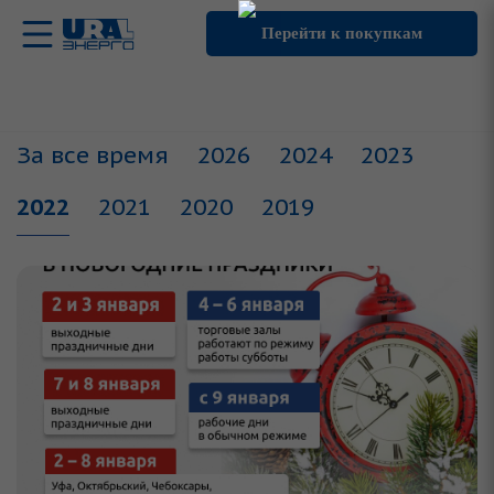
Перейти к покупкам
За все время
2026
2024
2023
2022
2021
2020
2019