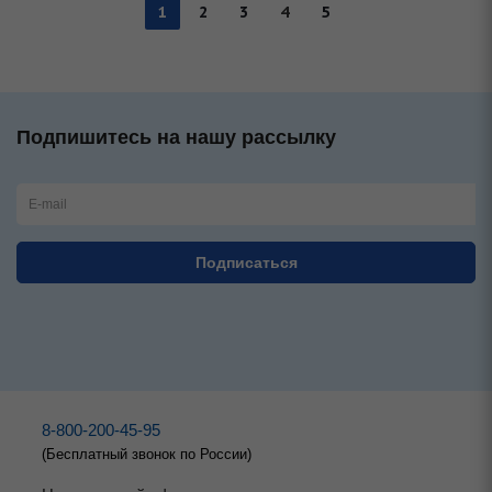
1
2
3
4
5
Подпишитесь на нашу рассылку
8-800-200-45-95
(Бесплатный звонок по России)