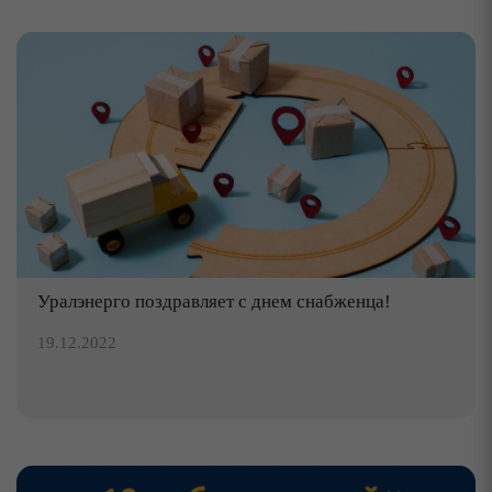
Уралэнерго поздравляет с днем снабженца!
19.12.2022