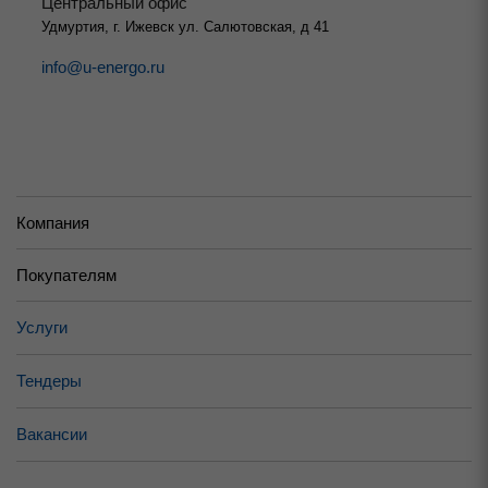
Центральный офис
Удмуртия, г. Ижевск ул. Салютовская, д 41
info@u-energo.ru
Компания
Покупателям
Услуги
Тендеры
Вакансии