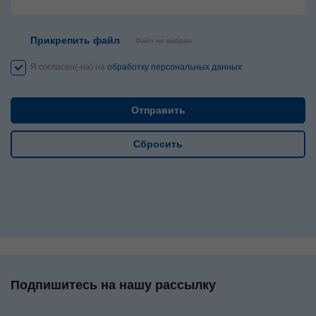
Прикрепить файл
Файл не выбран
Я согласен(-на) на
обработку персональных данных
Сбросить
Подпишитесь на нашу рассылку