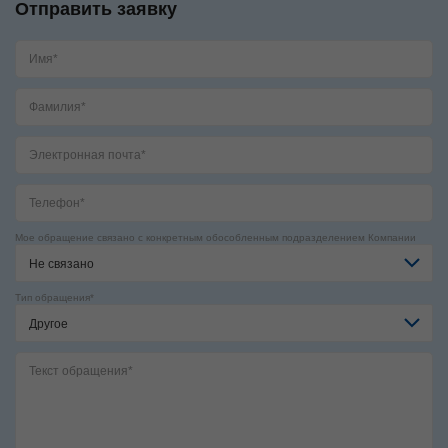
Отправить заявку
Мое обращение связано с конкретным обособленным подразделением Компании
Не связано
Тип обращения*
Другое