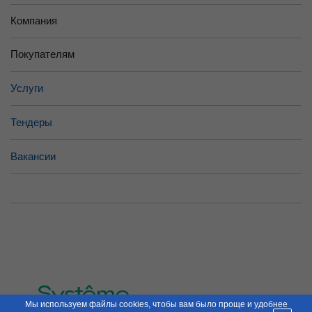
Компания
Покупателям
Услуги
Тендеры
Вакансии
Мы используем файлы cookies, чтобы вам было проще и удобнее