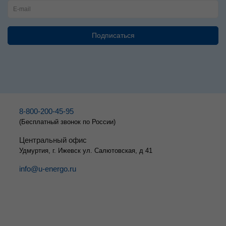
8-800-200-45-95
(Бесплатный звонок по России)
Центральный офис
Удмуртия, г. Ижевск ул. Салютовская, д 41
info@u-energo.ru