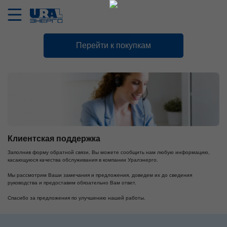
Перейти к покупкам
Клиентская поддержка
Заполнив форму обратной связи, Вы можете сообщить нам любую информацию,
касающуюся качества обслуживания в компании Уралэнерго.
Мы рассмотрим Ваши замечания и предложения, доведем их до сведения
руководства и предоставим обязательно Вам ответ.
Спасибо за предложения по улучшению нашей работы.