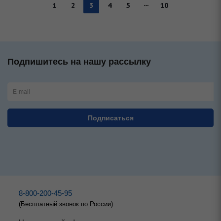
1
2
3
4
5
10
Подпишитесь на нашу рассылку
8-800-200-45-95
(Бесплатный звонок по России)