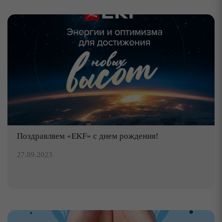
Поздравляем «EKF» с днем рождения!
27.09.2023