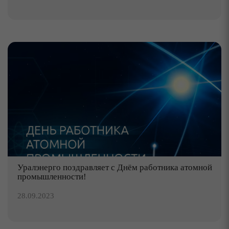
Уралэнерго поздравляет с Днём работника атомной
промышленности!
28.09.2023