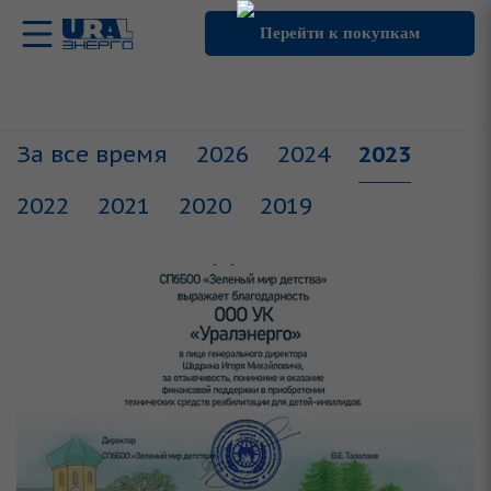
Перейти к покупкам
За все время
2026
2024
2023
2022
2021
2020
2019