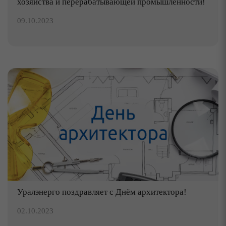
хозяйства и перерабатывающей промышленности!
09.10.2023
Уралэнерго поздравляет с Днём архитектора!
02.10.2023