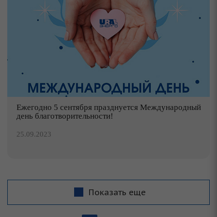
Ежегодно 5 сентября празднуется Международный
день благотворительности!
25.09.2023
Показать еще