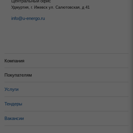
Центральный офис
Удмуртия, г. Ижевск ул. Салютовская, д 41
info@u-energo.ru
Компания
Покупателям
Услуги
Тендеры
Вакансии