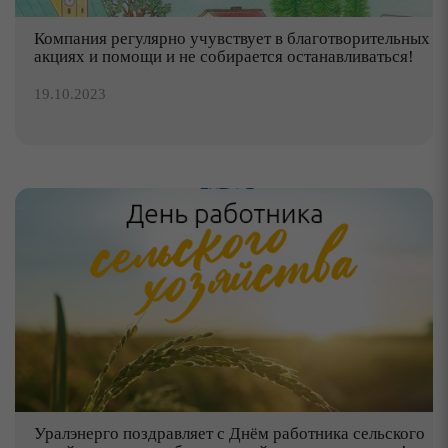
Компания регулярно учувствует в благотворительных
акциях и помощи и не собирается останавливаться!
19.10.2023
Уралэнерго поздравляет с Днём работника сельского