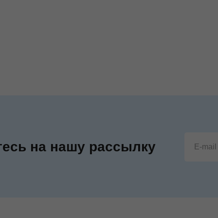
есь на нашу рассылку