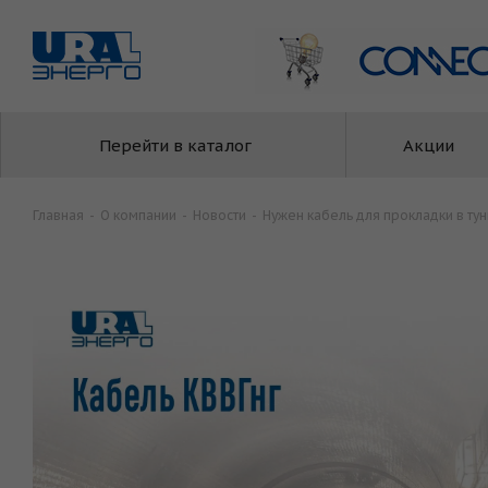
Перейти в каталог
Акции
Главная
-
О компании
-
Новости
-
Нужен кабель для прокладки в тун