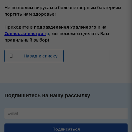
⠀
Не позволим вирусам и болезнетворным бактериям
портить нам здоровье!
⠀
Приходите в
подразделения Уралэнерго
и на
Connect.u-energo.r
u
, мы поможем сделать Вам
правильный выбор!
Назад к списку
Подпишитесь на нашу рассылку