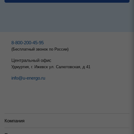
8-800-200-45-95
(Бесплатный звонок по России)
Центральный офис
Удмуртия, г. Ижевск ул. Салютовская, д 41
info@u-energo.ru
Компания