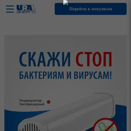
Перейти к покупкам