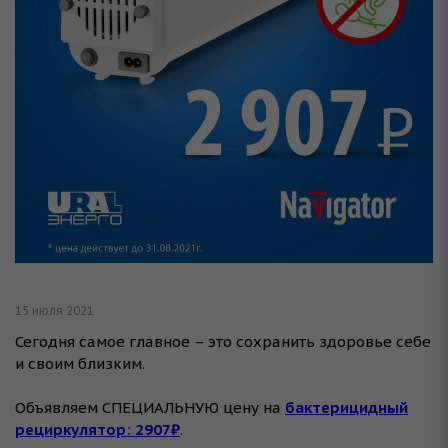
15 июля 2021
Сегодня самое главное – это сохранить здоровье себе
и своим близким.
⠀
Объявляем СПЕЦИАЛЬНУЮ цену на
бактерицидный
рециркулятор: 2907₽
.