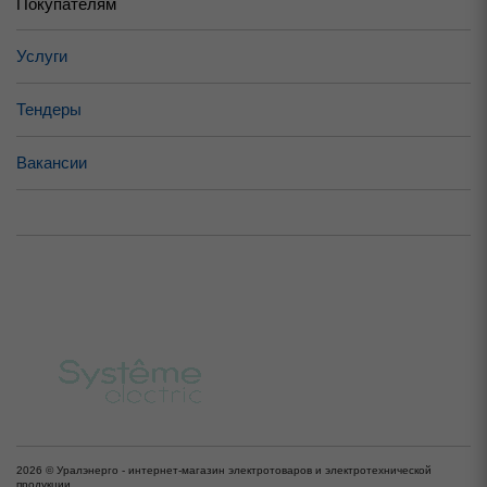
Покупателям
Услуги
Тендеры
Вакансии
2026 © Уралэнерго - интернет-магазин электротоваров и электротехнической
продукции