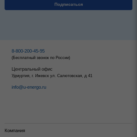
8-800-200-45-95
(Бесплатный звонок по России)
Центральный офис
Удмуртия, г. Ижевск ул. Салютовская, д 41
info@u-energo.ru
Компания