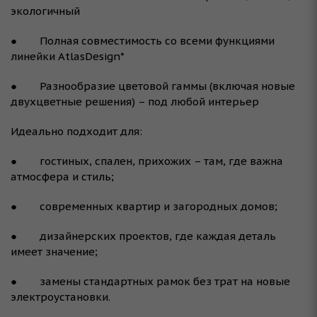
экологичный
● Полная совместимость со всеми функциями
линейки AtlasDesign*
● Разнообразие цветовой гаммы (включая новые
двухцветные решения) – под любой интерьер
Идеально подходит для:
● гостиных, спален, прихожих – там, где важна
атмосфера и стиль;
● современных квартир и загородных домов;
● дизайнерских проектов, где каждая деталь
имеет значение;
● замены стандартных рамок без трат на новые
электроустановки.