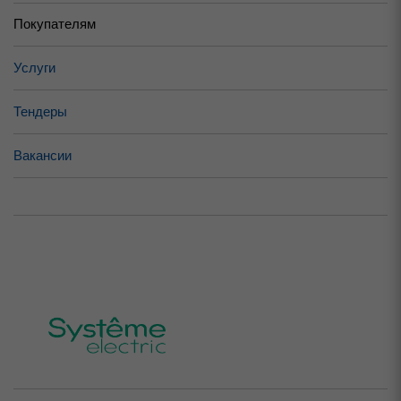
Покупателям
Услуги
Тендеры
Вакансии