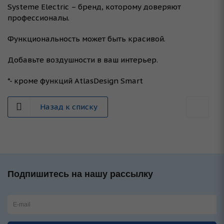
Systeme Electric – бренд, которому доверяют
профессионалы.
Функциональность может быть красивой.
Добавьте воздушности в ваш интерьер.
*- кроме функций AtlasDesign Smart
Назад к списку
Подпишитесь на нашу рассылку