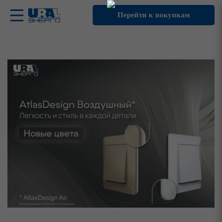
Перейти к покупкам