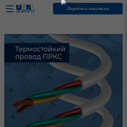
Перейти к покупкам