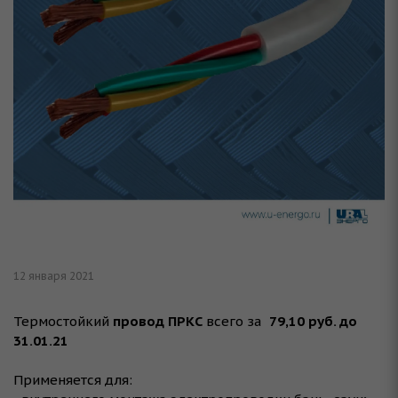
12 января 2021
Термостойкий
провод ПРКС
всего за
79,10 руб. до
31.01.21
⠀
Применяется для: