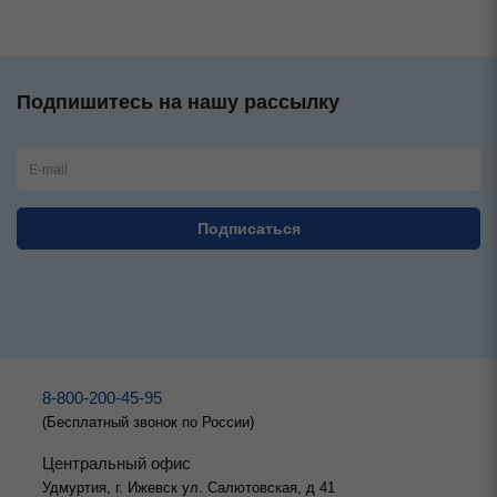
Подпишитесь на нашу рассылку
8-800-200-45-95
(Бесплатный звонок по России)
Центральный офис
Удмуртия, г. Ижевск ул. Салютовская, д 41