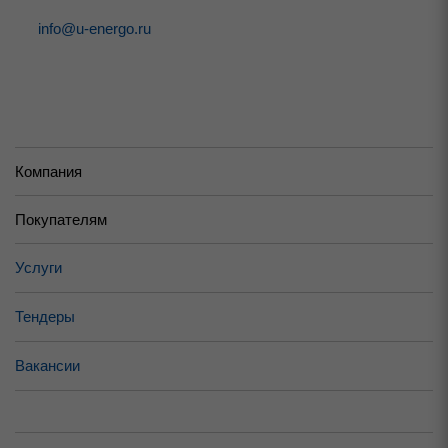
info@u-energo.ru
Компания
Покупателям
Услуги
Тендеры
Вакансии