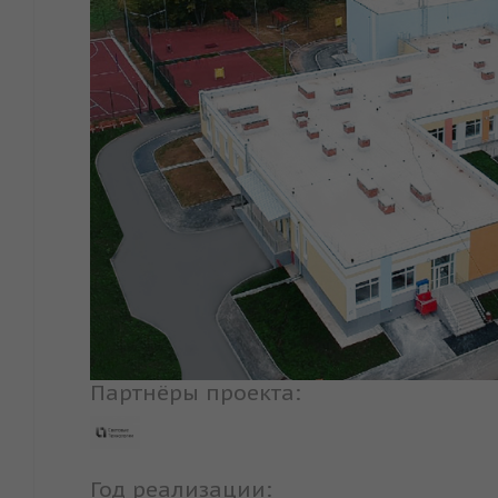
Партнёры проекта:
Год реализации: