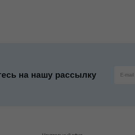
есь на нашу рассылку