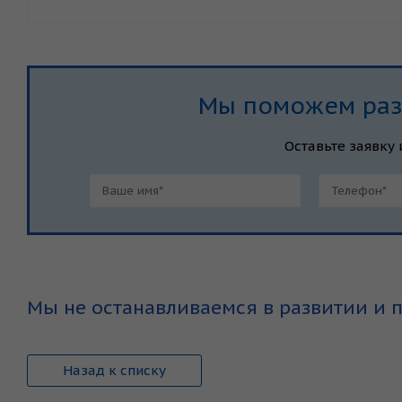
Мы поможем разр
Оставьте заявку 
Мы не останавливаемся в развитии и 
Назад к списку