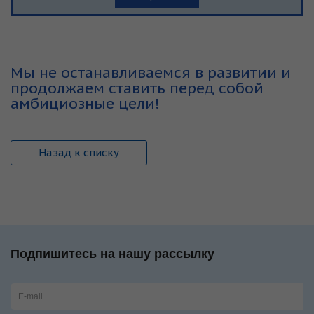
Мы не останавливаемся в развитии и
продолжаем ставить перед собой
амбициозные цели!
Назад к списку
Подпишитесь на нашу рассылку