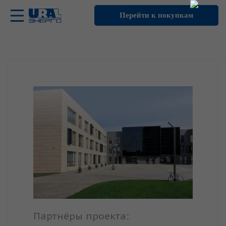
Перейти к покупкам
Партнёры проекта: