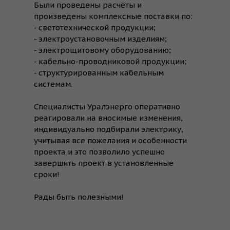
Были проведены расчёты и
произведены комплексные поставки по:
- светотехнической продукции;
- электроустановочным изделиям;
- электрощитовому оборудованию;
- кабельно-проводниковой продукции;
- структурированным кабельным
системам.
⠀
Специалисты Уралэнерго оперативно
реагировали на вносимые изменения,
индивидуально подбирали электрику,
учитывая все пожелания и особенности
проекта и это позволило успешно
завершить проект в установленные
сроки!
⠀
Рады быть полезными!