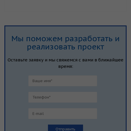
Мы поможем разработать и
реализовать проект
Оставьте заявку и мы свяжемся с вами в ближайшее
время: