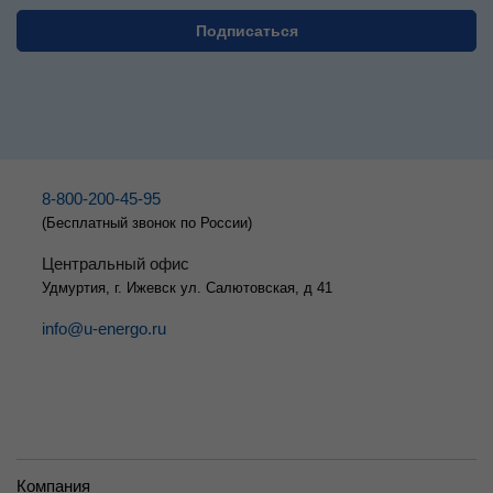
8-800-200-45-95
(Бесплатный звонок по России)
Центральный офис
Удмуртия, г. Ижевск ул. Салютовская, д 41
info@u-energo.ru
Компания