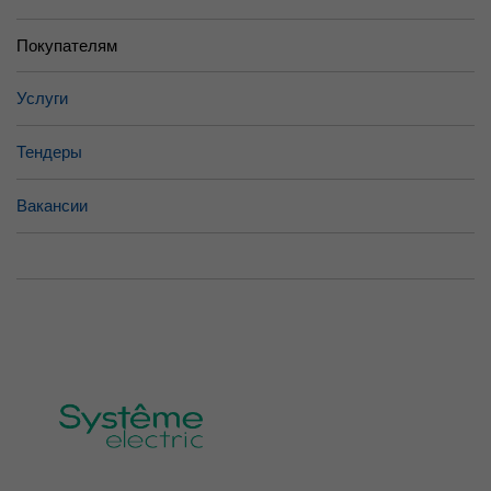
Покупателям
Услуги
Тендеры
Вакансии